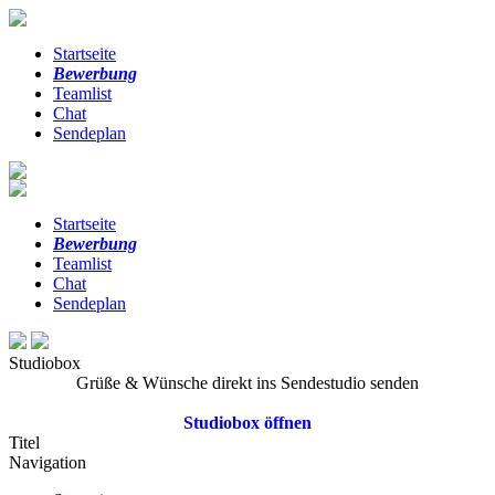
Startseite
Bewerbung
Teamlist
Chat
Sendeplan
Startseite
Bewerbung
Teamlist
Chat
Sendeplan
Studiobox
Grüße & Wünsche direkt ins Sendestudio senden
Studiobox öffnen
Titel
Navigation