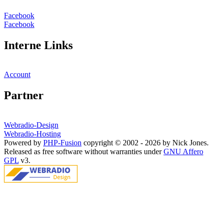
Facebook
Facebook
Interne Links
Account
Partner
Webradio-Design
Webradio-Hosting
Powered by
PHP-Fusion
copyright © 2002 - 2026 by Nick Jones.
Released as free software without warranties under
GNU Affero
GPL
v3.