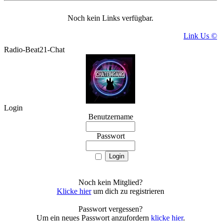
Noch kein Links verfügbar.
Link Us ©
Radio-Beat21-Chat
Login
Benutzername
Passwort
Noch kein Mitglied?
Klicke hier
um dich zu registrieren
Passwort vergessen?
Um ein neues Passwort anzufordern
klicke hier
.