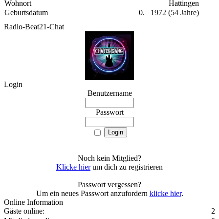
Wohnort
Hattingen
Geburtsdatum
0. 1972 (54 Jahre)
Radio-Beat21-Chat
Login
Benutzername
Passwort
Noch kein Mitglied?
Klicke hier
um dich zu registrieren
Passwort vergessen?
Um ein neues Passwort anzufordern
klicke hier
.
Online Information
Gäste online:
2