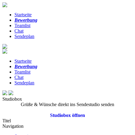
Startseite
Bewerbung
Teamlist
Chat
Sendeplan
Startseite
Bewerbung
Teamlist
Chat
Sendeplan
Studiobox
Grüße & Wünsche direkt ins Sendestudio senden
Studiobox öffnen
Titel
Navigation