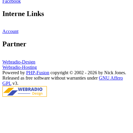
Facebook
Interne Links
Account
Partner
Webradio-Design
Webradio-Hosting
Powered by
PHP-Fusion
copyright © 2002 - 2026 by Nick Jones.
Released as free software without warranties under
GNU Affero
GPL
v3.