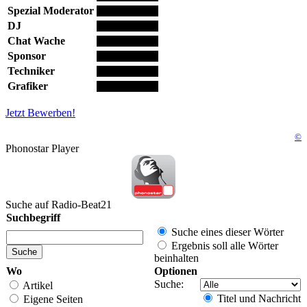
Spezial Moderator
DJ
Chat Wache
Sponsor
Techniker
Grafiker
Jetzt Bewerben!
©
Phonostar Player
Suche auf Radio-Beat21
Suchbegriff
Suche eines dieser Wörter
Ergebnis soll alle Wörter
beinhalten
Wo
Optionen
Suche:
Artikel
Titel und Nachricht
Eigene Seiten