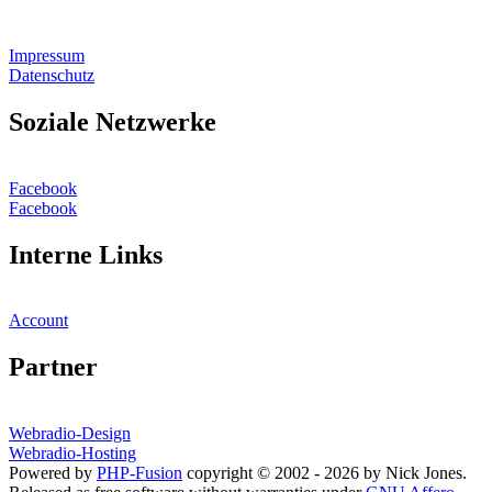
Impressum
Datenschutz
Soziale Netzwerke
Facebook
Facebook
Interne Links
Account
Partner
Webradio-Design
Webradio-Hosting
Powered by
PHP-Fusion
copyright © 2002 - 2026 by Nick Jones.