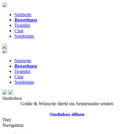
Startseite
Bewerbung
Teamlist
Chat
Sendeplan
Startseite
Bewerbung
Teamlist
Chat
Sendeplan
Studiobox
Grüße & Wünsche direkt ins Sendestudio senden
Studiobox öffnen
Titel
Navigation