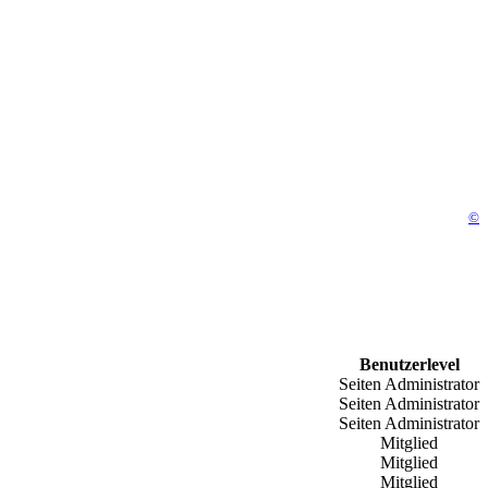
©
Benutzerlevel
Seiten Administrator
Seiten Administrator
Seiten Administrator
Mitglied
Mitglied
Mitglied