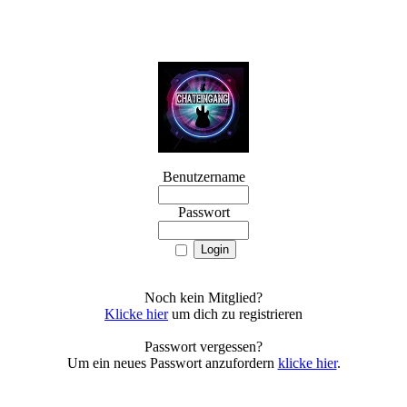
Benutzername
Passwort
Noch kein Mitglied?
Klicke hier
um dich zu registrieren
Passwort vergessen?
Um ein neues Passwort anzufordern
klicke hier
.