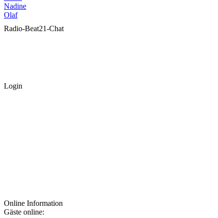
Nadine
Olaf
Radio-Beat21-Chat
Login
Online Information
Gäste online: