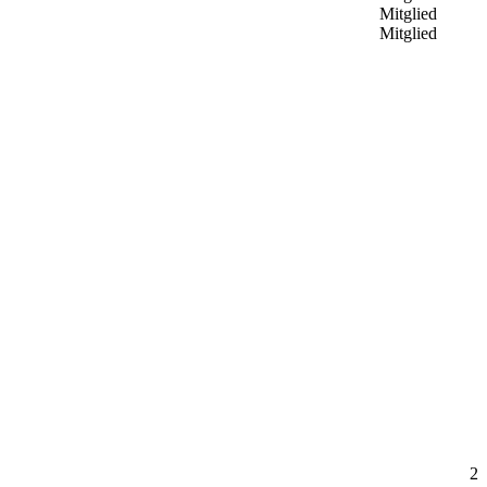
Mitglied
Mitglied
2