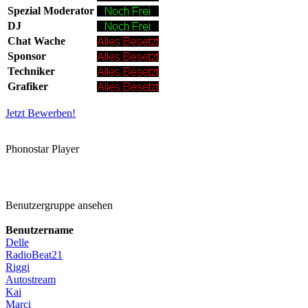
Spezial Moderator
DJ
Chat Wache
Sponsor
Techniker
Grafiker
Jetzt Bewerben!
Phonostar Player
Benutzergruppe ansehen
Benutzername
Delle
RadioBeat21
Riggi
Autostream
Kai
Marci