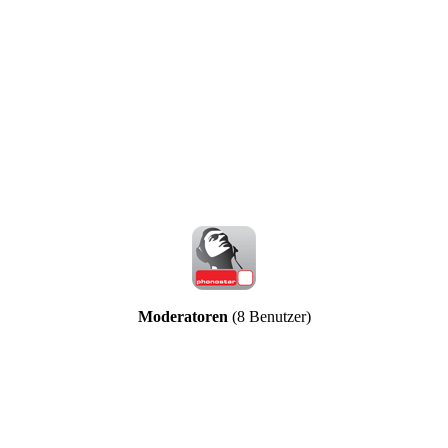
Moderatoren
(8 Benutzer)