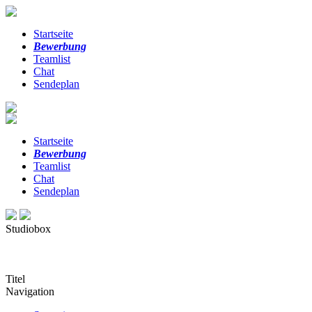
Startseite
Bewerbung
Teamlist
Chat
Sendeplan
Startseite
Bewerbung
Teamlist
Chat
Sendeplan
Studiobox
Titel
Navigation