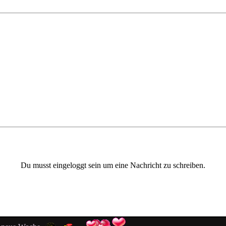
Du musst eingeloggt sein um eine Nachricht zu schreiben.