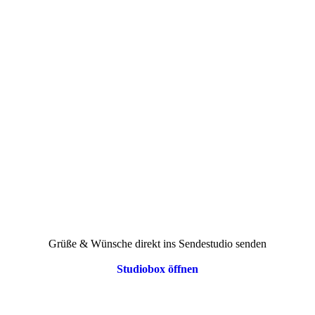
Grüße & Wünsche direkt ins Sendestudio senden
Studiobox öffnen