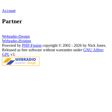
Account
Partner
Webradio-Design
Webradio-Hosting
Powered by
PHP-Fusion
copyright © 2002 - 2026 by Nick Jones.
Released as free software without warranties under
GNU Affero
GPL
v3.