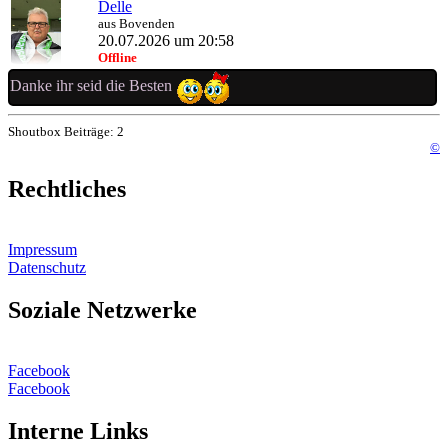
Delle
aus Bovenden
20.07.2026 um 20:58
Offline
Danke ihr seid die Besten
Shoutbox Beiträge: 2
©
Rechtliches
Impressum
Datenschutz
Soziale Netzwerke
Facebook
Facebook
Interne Links