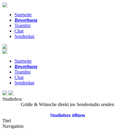
Startseite
Bewerbung
Teamlist
Chat
Sendeplan
Startseite
Bewerbung
Teamlist
Chat
Sendeplan
Studiobox
Grüße & Wünsche direkt ins Sendestudio senden
Studiobox öffnen
Titel
Navigation